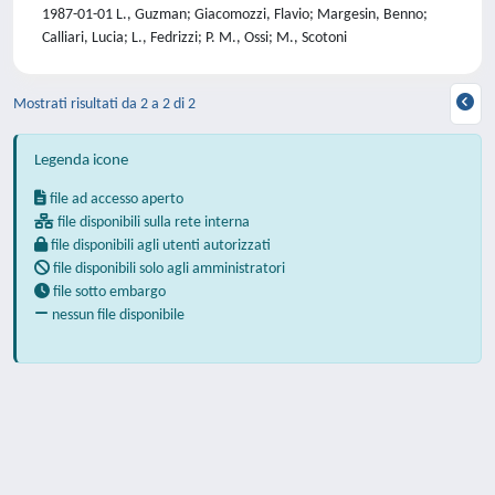
1987-01-01 L., Guzman; Giacomozzi, Flavio; Margesin, Benno;
Calliari, Lucia; L., Fedrizzi; P. M., Ossi; M., Scotoni
Mostrati risultati da 2 a 2 di 2
Legenda icone
file ad accesso aperto
file disponibili sulla rete interna
file disponibili agli utenti autorizzati
file disponibili solo agli amministratori
file sotto embargo
nessun file disponibile