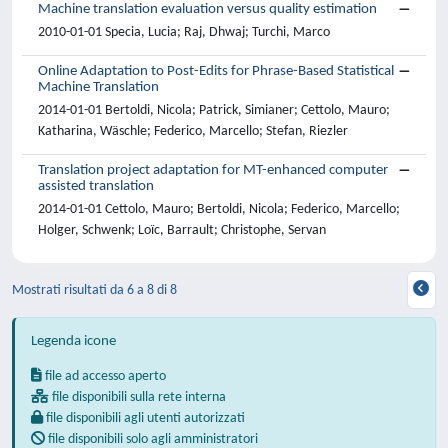
Machine translation evaluation versus quality estimation
2010-01-01 Specia, Lucia; Raj, Dhwaj; Turchi, Marco
Online Adaptation to Post-Edits for Phrase-Based Statistical
Machine Translation
2014-01-01 Bertoldi, Nicola; Patrick, Simianer; Cettolo, Mauro;
Katharina, Wäschle; Federico, Marcello; Stefan, Riezler
Translation project adaptation for MT-enhanced computer
assisted translation
2014-01-01 Cettolo, Mauro; Bertoldi, Nicola; Federico, Marcello;
Holger, Schwenk; Loïc, Barrault; Christophe, Servan
Mostrati risultati da 6 a 8 di 8
Legenda icone
file ad accesso aperto
file disponibili sulla rete interna
file disponibili agli utenti autorizzati
file disponibili solo agli amministratori