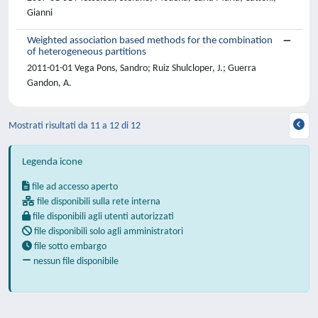
Gianni
Weighted association based methods for the combination
of heterogeneous partitions
2011-01-01 Vega Pons, Sandro; Ruiz Shulcloper, J.; Guerra
Gandon, A.
Mostrati risultati da 11 a 12 di 12
Legenda icone
file ad accesso aperto
file disponibili sulla rete interna
file disponibili agli utenti autorizzati
file disponibili solo agli amministratori
file sotto embargo
nessun file disponibile