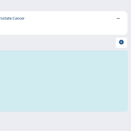
rostate Cancer