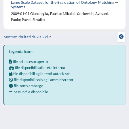
Large Scale Dataset for the Evaluation of Ontology Matching
Systems
2009-01-01 Giunchiglia, Fausto; Mikalai, Yatskevich; Avesani,
Paolo; Pavel, Shvaiko
Mostrati risultati da 2 a 2 di 2
Legenda icone
file ad accesso aperto
file disponibili sulla rete interna
file disponibili agli utenti autorizzati
file disponibili solo agli amministratori
file sotto embargo
nessun file disponibile