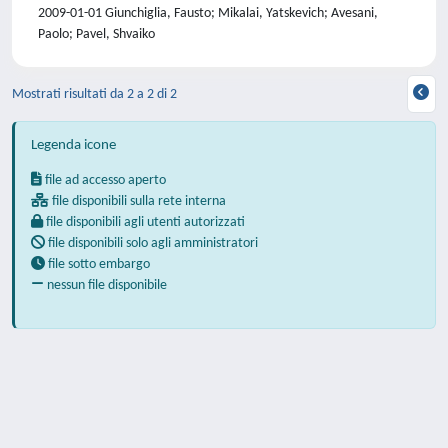
2009-01-01 Giunchiglia, Fausto; Mikalai, Yatskevich; Avesani,
Paolo; Pavel, Shvaiko
Mostrati risultati da 2 a 2 di 2
Legenda icone
file ad accesso aperto
file disponibili sulla rete interna
file disponibili agli utenti autorizzati
file disponibili solo agli amministratori
file sotto embargo
nessun file disponibile