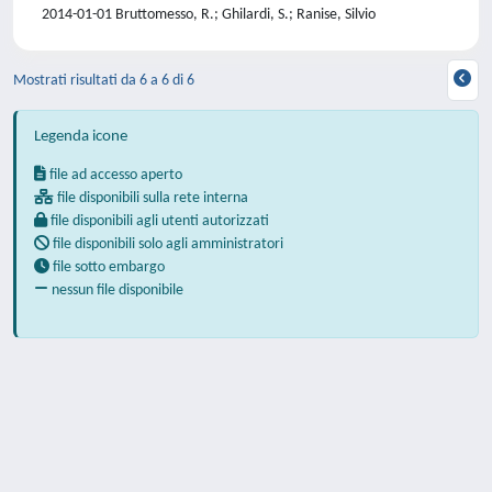
2014-01-01 Bruttomesso, R.; Ghilardi, S.; Ranise, Silvio
Mostrati risultati da 6 a 6 di 6
Legenda icone
file ad accesso aperto
file disponibili sulla rete interna
file disponibili agli utenti autorizzati
file disponibili solo agli amministratori
file sotto embargo
nessun file disponibile