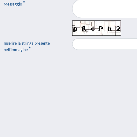
Messaggio
Inserire la stringa presente
nell'immagine