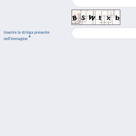
Inserire la stringa presente
nell'immagine