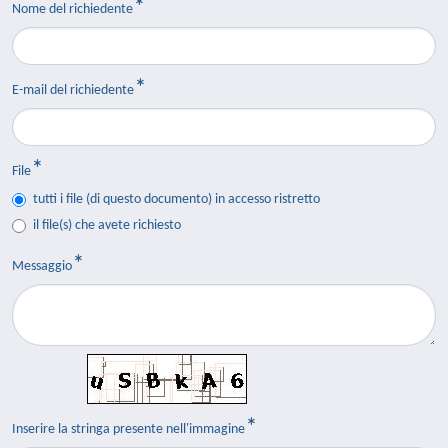
Nome del richiedente
E-mail del richiedente
File
tutti i file (di questo documento) in accesso ristretto
il file(s) che avete richiesto
Messaggio
Inserire la stringa presente nell'immagine