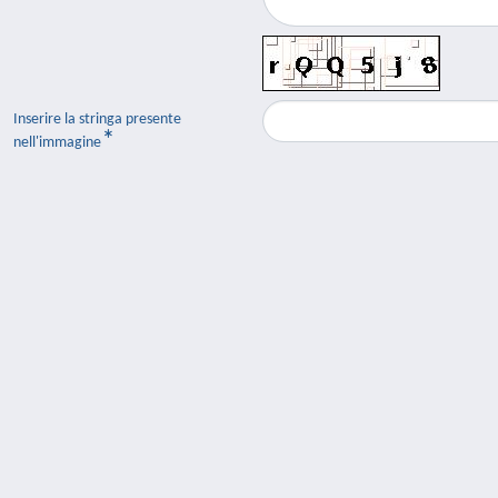
Inserire la stringa presente
nell'immagine