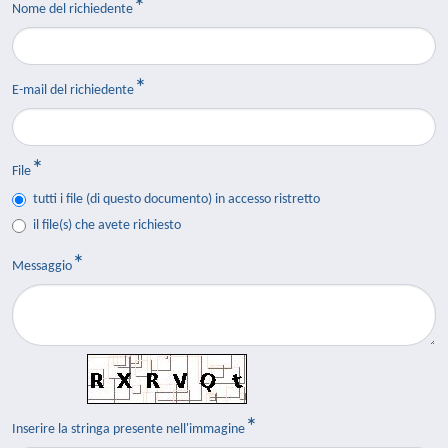
Nome del richiedente
E-mail del richiedente
File
tutti i file (di questo documento) in accesso ristretto
il file(s) che avete richiesto
Messaggio
Inserire la stringa presente nell'immagine