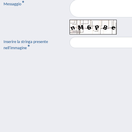
Messaggio
Inserire la stringa presente
nell'immagine