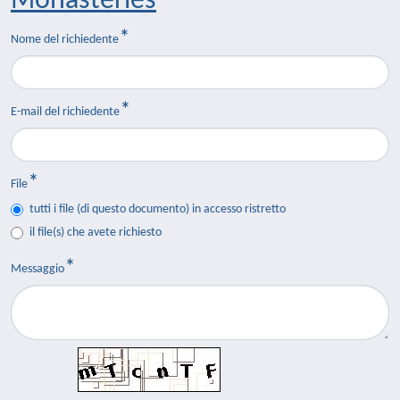
Monasteries
Nome del richiedente
E-mail del richiedente
File
tutti i file (di questo documento) in accesso ristretto
il file(s) che avete richiesto
Messaggio