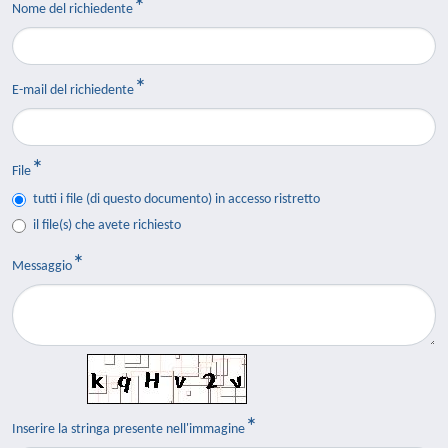
Nome del richiedente
E-mail del richiedente
File
tutti i file (di questo documento) in accesso ristretto
il file(s) che avete richiesto
Messaggio
Inserire la stringa presente nell'immagine