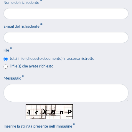
Nome del richiedente
E-mail del richiedente
File
tutti i file (di questo documento) in accesso ristretto
il file(s) che avete richiesto
Messaggio
Inserire la stringa presente nell'immagine