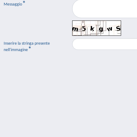
Messaggio
Inserire la stringa presente
nell'immagine