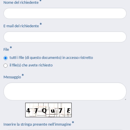
Nome del richiedente
E-mail del richiedente
File
tutti i file (di questo documento) in accesso ristretto
il file(s) che avete richiesto
Messaggio
Inserire la stringa presente nell'immagine