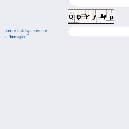
Inserire la stringa presente
nell'immagine