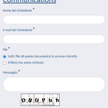
Communications
Nome del richiedente
E-mail del richiedente
File
tutti i file (di questo documento) in accesso ristretto
il file(s) che avete richiesto
Messaggio