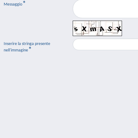
Messaggio
Inserire la stringa presente
nell'immagine