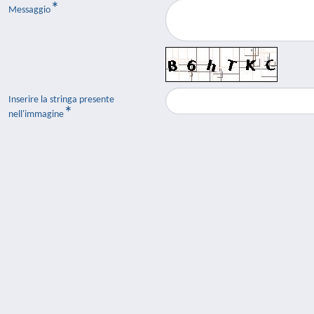
Messaggio
Inserire la stringa presente
nell'immagine