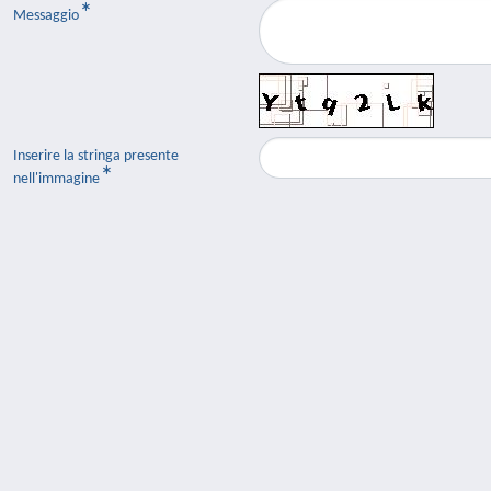
Messaggio
Inserire la stringa presente
nell'immagine