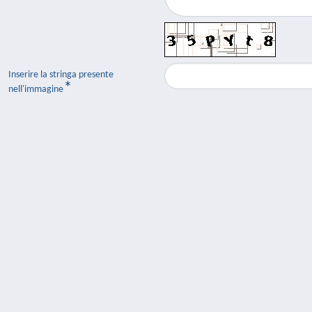
Inserire la stringa presente
nell'immagine