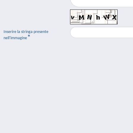
Inserire la stringa presente
nell'immagine