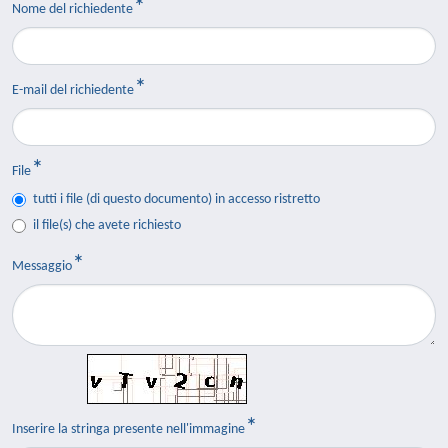
Nome del richiedente
E-mail del richiedente
File
tutti i file (di questo documento) in accesso ristretto
il file(s) che avete richiesto
Messaggio
Inserire la stringa presente nell'immagine