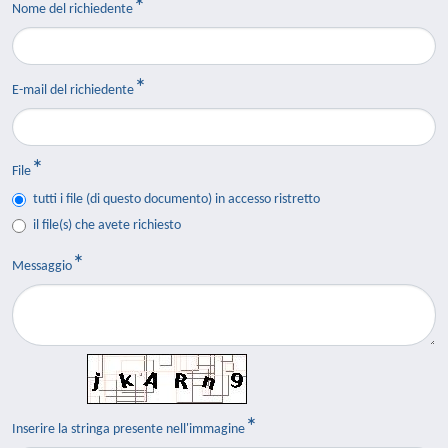
Nome del richiedente
E-mail del richiedente
File
tutti i file (di questo documento) in accesso ristretto
il file(s) che avete richiesto
Messaggio
Inserire la stringa presente nell'immagine