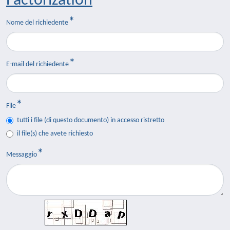
Factorization
Nome del richiedente
E-mail del richiedente
File
tutti i file (di questo documento) in accesso ristretto
il file(s) che avete richiesto
Messaggio