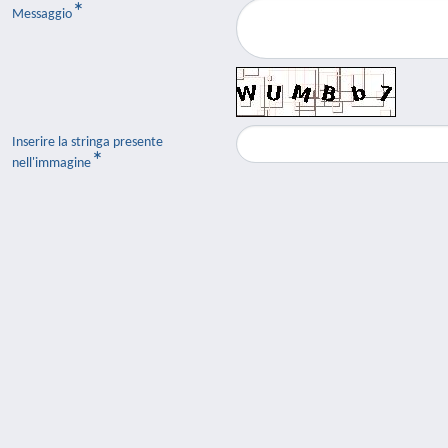
Messaggio
Inserire la stringa presente
nell'immagine