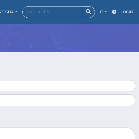
SFOGLIA
IT
LOGIN