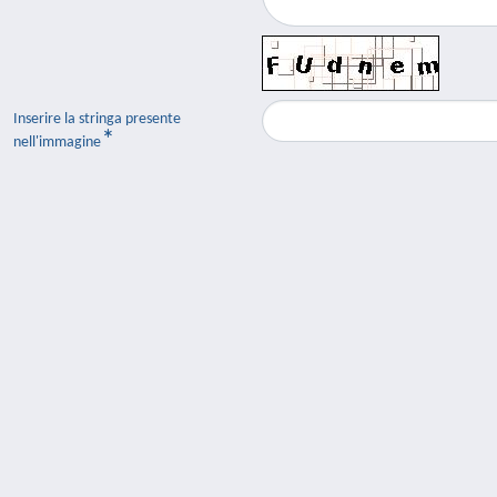
Inserire la stringa presente
nell'immagine