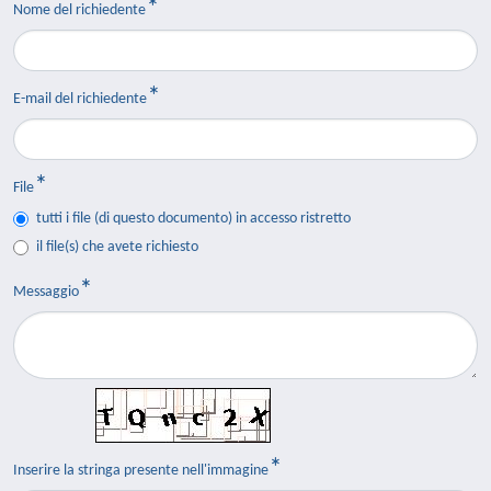
Nome del richiedente
E-mail del richiedente
File
tutti i file (di questo documento) in accesso ristretto
il file(s) che avete richiesto
Messaggio
Inserire la stringa presente nell'immagine