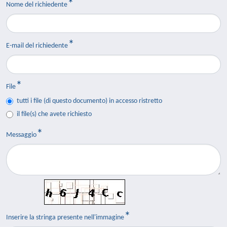
Nome del richiedente
E-mail del richiedente
File
tutti i file (di questo documento) in accesso ristretto
il file(s) che avete richiesto
Messaggio
Inserire la stringa presente nell'immagine