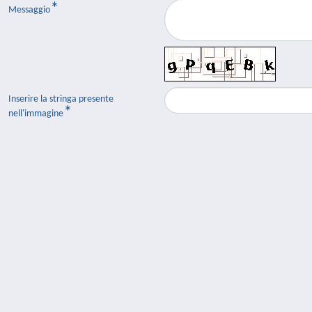
Messaggio
Inserire la stringa presente
nell'immagine