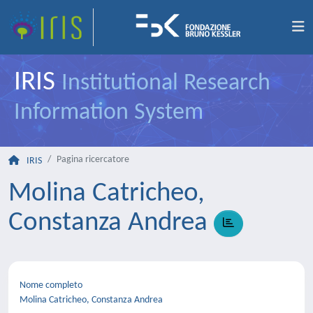
IRIS
Institutional Research
Information System
Pagina ricercatore
IRIS
Molina Catricheo,
Constanza Andrea
Nome completo
Molina Catricheo, Constanza Andrea