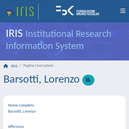
IRIS
Institutional Research
Information System
Pagina ricercatore
IRIS
Barsotti, Lorenzo
Nome completo
Barsotti, Lorenzo
Afferenza