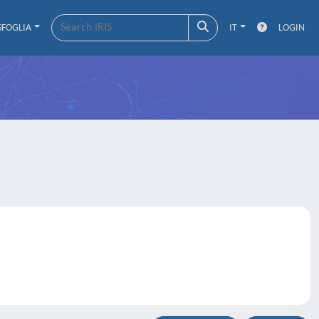
SFOGLIA
IT
LOGIN