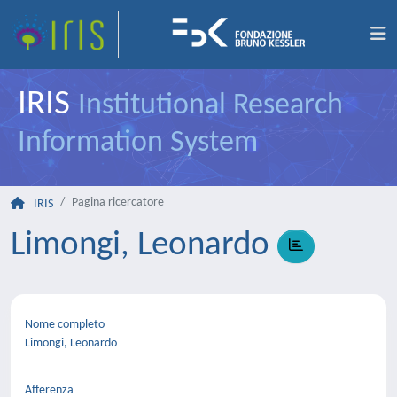
IRIS
Institutional Research
Information System
Pagina ricercatore
IRIS
Limongi, Leonardo
Nome completo
Limongi, Leonardo
Afferenza