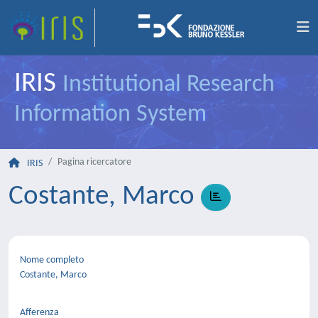
IRIS
Institutional Research
Information System
Pagina ricercatore
IRIS
Costante, Marco
Nome completo
Costante, Marco
Afferenza