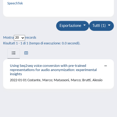
SpeechTek
Esportazione
Tutti (1)
Mostra
records
Risultati 1 - 1 di 1 (tempo di esecuzione: 0.0 secondi).
Using Seq2seq voice conversion with pre-trained
representations for audio anonymization: experimental
insights
2022-01-01 Costante, Marco; Matassoni, Marco; Brutti, Alessio