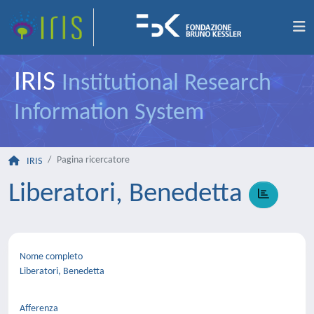
IRIS
Institutional Research
Information System
Pagina ricercatore
IRIS
Liberatori, Benedetta
Nome completo
Liberatori, Benedetta
Afferenza