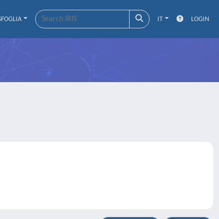
SFOGLIA
IT
LOGIN