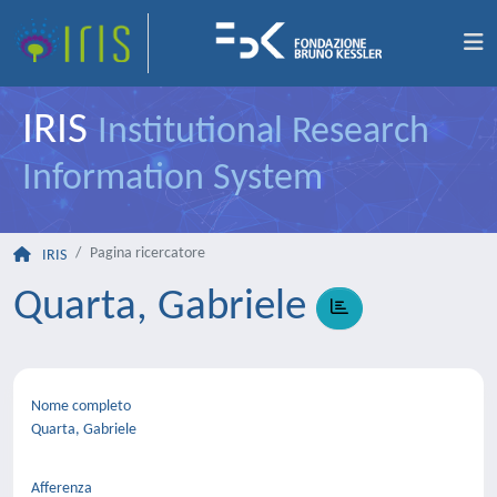
IRIS
Institutional Research
Information System
Pagina ricercatore
IRIS
Quarta, Gabriele
Nome completo
Quarta, Gabriele
Afferenza