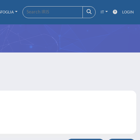
SFOGLIA
IT
LOGIN