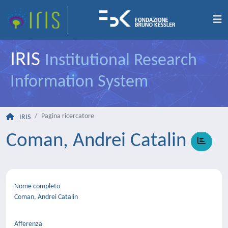
IRIS
Institutional Research
Information System
Pagina ricercatore
IRIS
Coman, Andrei Catalin
Nome completo
Coman, Andrei Catalin
Afferenza