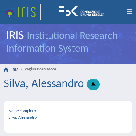
IRIS
Institutional Research
Information System
Pagina ricercatore
IRIS
Silva, Alessandro
Nome completo
Silva, Alessandro