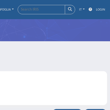
SFOGLIA
IT
LOGIN