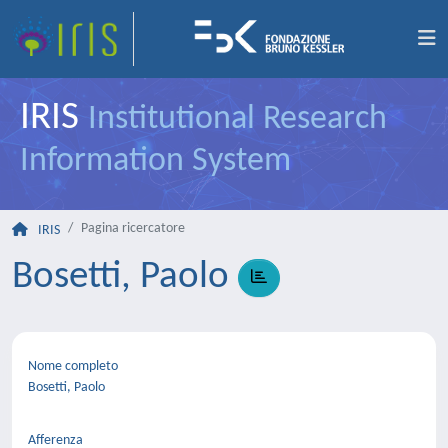
IRIS
Institutional Research
Information System
Pagina ricercatore
IRIS
Bosetti, Paolo
Nome completo
Bosetti, Paolo
Afferenza