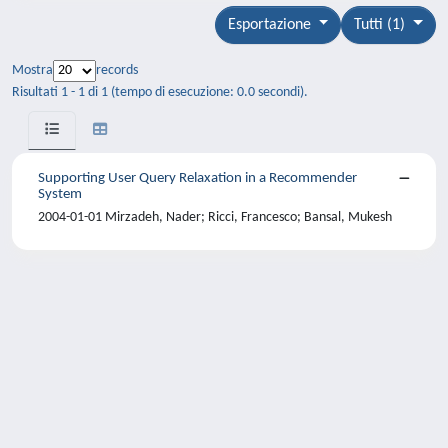
Esportazione
Tutti (1)
Mostra
records
Risultati 1 - 1 di 1 (tempo di esecuzione: 0.0 secondi).
Supporting User Query Relaxation in a Recommender
System
2004-01-01 Mirzadeh, Nader; Ricci, Francesco; Bansal, Mukesh