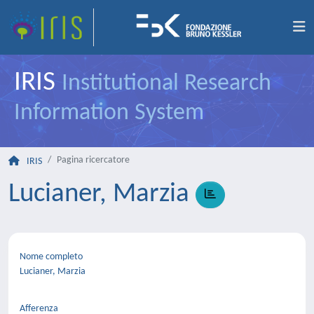
IRIS
Institutional Research
Information System
Pagina ricercatore
IRIS
Lucianer, Marzia
Nome completo
Lucianer, Marzia
Afferenza