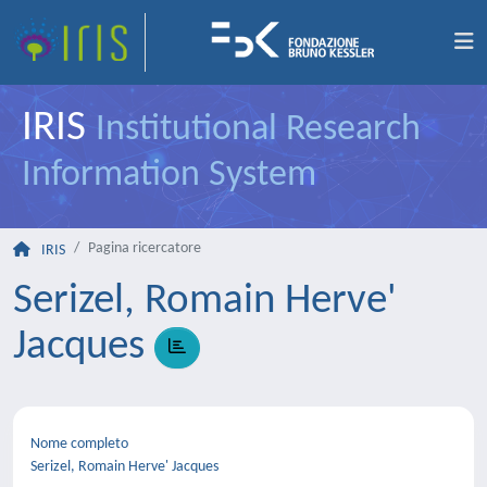
IRIS
Institutional Research
Information System
Pagina ricercatore
IRIS
Serizel, Romain Herve'
Jacques
Nome completo
Serizel, Romain Herve' Jacques