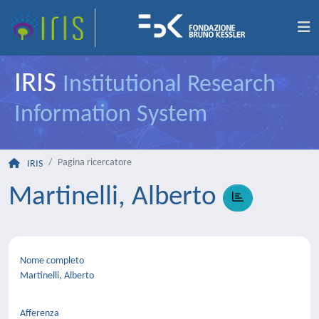
IRIS
Institutional Research
Information System
Pagina ricercatore
IRIS
Martinelli, Alberto
Nome completo
Martinelli, Alberto
Afferenza